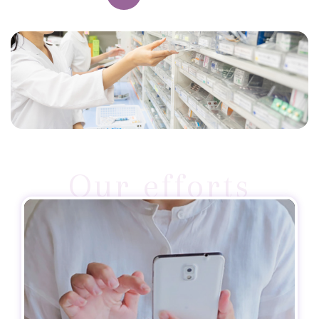
Our efforts