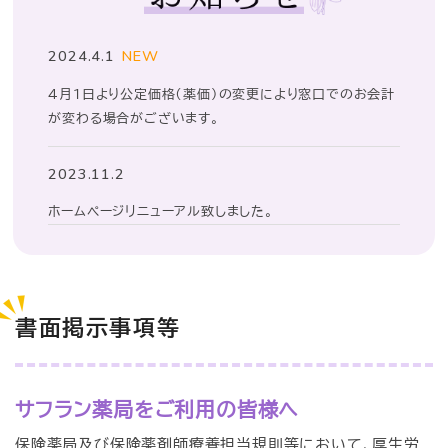
2024.4.1
NEW
4月1日より公定価格（薬価）の変更により窓口でのお会計
が変わる場合がございます。
2023.11.2
ホームページリニューアル致しました。
書面掲示事項等
サフラン薬局をご利用の皆様へ
保険薬局及び保険薬剤師療養担当規則等において、厚生労