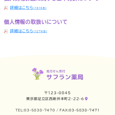
詳細はこちら
（131KB）
個人情報の取扱いについて
詳細はこちら
（127KB）
〒123-0845
東京都足立区西新井本町2-22-6
TEL:03-5838-7470
/ FAX:03-5838-7471