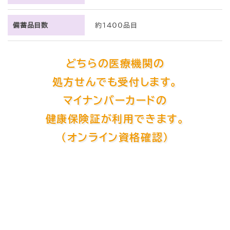
備蓄品目数
約1400品目
どちらの医療機関の
処方せんでも受付します。
マイナンバーカードの
健康保険証が利用できます。
（オンライン資格確認）