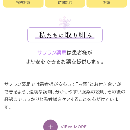
指導対応
訪問対応
対応
サフラン薬局
は患者様が
より安心できるお薬を提供します。
サフラン薬局では患者様が安心して"お薬"とお付き合いが
できるよう、適切な調剤、分かりやすい服薬の説明、その後の
経過までしっかりと患者様をケアすることを心がけていま
す。
VIEW MORE