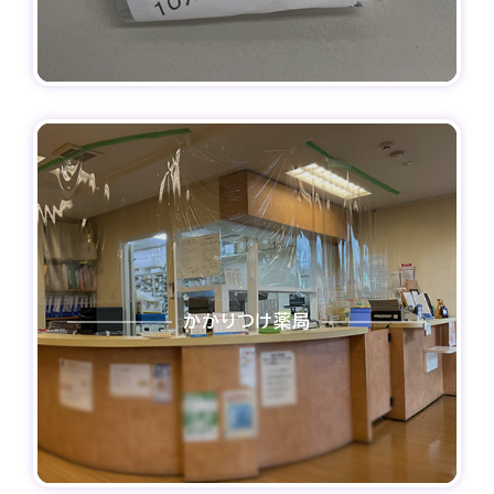
かかりつけ薬局