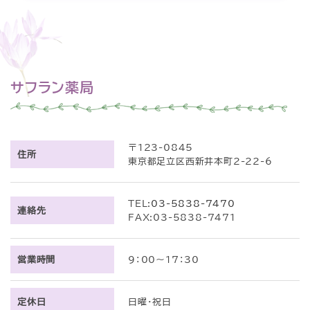
サフラン薬局
〒123-0845
住所
東京都足立区西新井本町2-22-6
TEL:
03-5838-7470
連絡先
FAX:03-5838-7471
営業時間
9：00～17：30
定休日
日曜・祝日