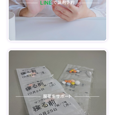
LINE
で調剤予約
服薬をサポート