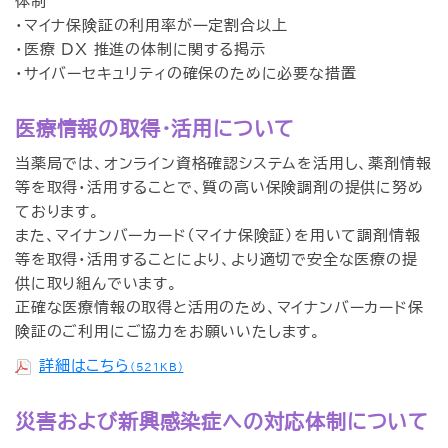
体制
・マイナ保険証の利用率が一定割合以上
・医療 DX 推進の体制に関する掲示
・サイバーセキュリティの確保のために必要な措置
医療情報の取得・活用について
当薬局では、オンライン資格確認システムを活用し、薬剤情報
等を取得・活用することで、質の高い保険調剤の提供に努め
ております。
また、マイナンバーカード（マイナ保険証）を用いて調剤情報
等を取得・活用することにより、より適切で安全な医療の提
供に取り組んでいます。
正確な医療情報の取得と活用のため、マイナンバーカード保
険証のご利用にご協力をお願いいたします。
詳細はこちら
（521KB）
災害および新興感染症への対応体制について